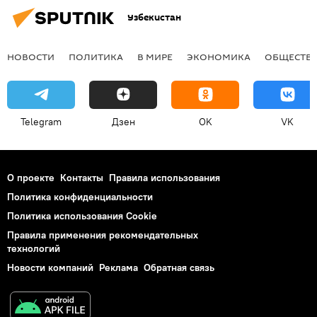
Узбекистан
НОВОСТИ
ПОЛИТИКА
В МИРЕ
ЭКОНОМИКА
ОБЩЕСТВ
Telegram
Дзен
OK
VK
О проекте
Контакты
Правила использования
Политика конфиденциальности
Политика использования Cookie
Правила применения рекомендательных
технологий
Новости компаний
Реклама
Обратная связь