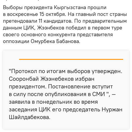
Выборы президента Кыргызстана прошли
в воскресенье 15 октября. На главный пост страны
претендовали 11 кандидатов. По предварительным
данным ЦИК, Жээнбеков победил в первом туре
своего основного конкурента представителя
оппозиции Омурбека Бабанова.
"Протокол по итогам выборов утвержден.
Сооронбай Жээнебеков избран
президентом. Постановление вступит
в силу после опубликования в СМИ ", —
заявила в понедельник во время
заседания ЦИК его председатель Нуржан
Шайлдабекова.