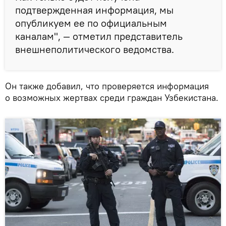
подтвержденная информация, мы
опубликуем ее по официальным
каналам", — отметил представитель
внешнеполитического ведомства.
Он также добавил, что проверяется информация
о возможных жертвах среди граждан Узбекистана.