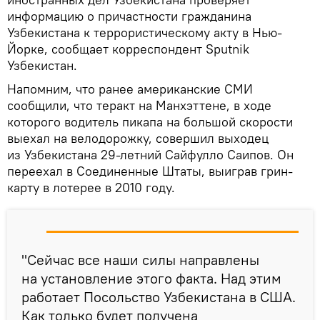
информацию о причастности гражданина
Узбекистана к террористическому акту в Нью-
Йорке, сообщает корреспондент Sputnik
Узбекистан.
Напомним, что ранее американские СМИ
сообщили, что теракт на Манхэттене, в ходе
которого водитель пикапа на большой скорости
выехал на велодорожку, совершил выходец
из Узбекистана 29-летний Сайфулло Саипов. Он
переехал в Соединенные Штаты, выиграв грин-
карту в лотерее в 2010 году.
"Сейчас все наши силы направлены
на установление этого факта. Над этим
работает Посольство Узбекистана в США.
Как только будет получена