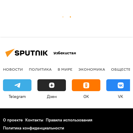
Узбекистан
НОВОСТИ
ПОЛИТИКА
В МИРЕ
ЭКОНОМИКА
ОБЩЕСТВ
Telegram
Дзен
OK
VK
О проекте
Контакты
Правила использования
Политика конфиденциальности