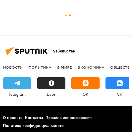
Узбекистан
НОВОСТИ
ПОЛИТИКА
В МИРЕ
ЭКОНОМИКА
ОБЩЕСТВ
Telegram
Дзен
OK
VK
О проекте
Контакты
Правила использования
Политика конфиденциальности