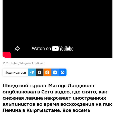
©
Youtube / Magnus Lindkvist
Подписаться
Шведский турист Магнус Линдквист
опубликовал в Сети видео, где снято, как
снежная лавина накрывает иностранных
альпинистов во время восхождения на пик
Ленина в Кыргызстане. Все восемь