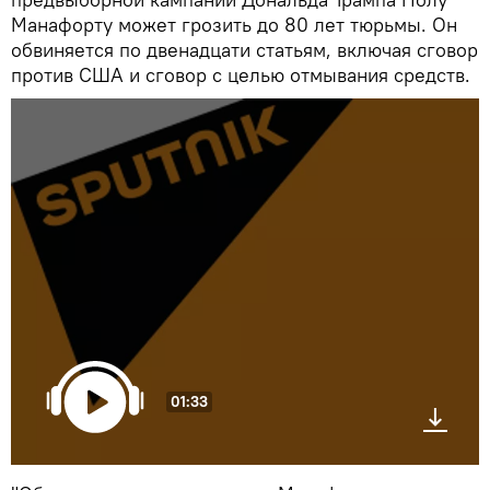
Манафорту может грозить до 80 лет тюрьмы. Он
обвиняется по двенадцати статьям, включая сговор
против США и сговор с целью отмывания средств.
01:33