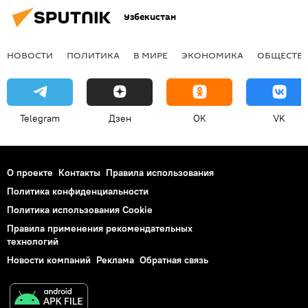
Узбекистан
НОВОСТИ
ПОЛИТИКА
В МИРЕ
ЭКОНОМИКА
ОБЩЕСТВ
Telegram
Дзен
OK
VK
О проекте
Контакты
Правила использования
Политика конфиденциальности
Политика использования Cookie
Правила применения рекомендательных
технологий
Новости компаний
Реклама
Обратная связь