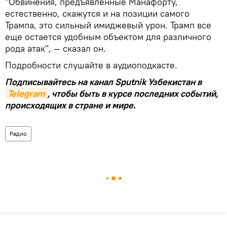
"Обвинения, предъявленные Манафорту,
естественно, скажутся и на позиции самого
Трампа, это сильный имиджевый урон. Трамп все
еще остается удобным объектом для различного
рода атак", — сказал он.
Подробности слушайте в аудиоподкасте.
Подписывайтесь на канал Sputnik Узбекистан в
Telegram
, чтобы быть в курсе последних событий,
происходящих в стране и мире.
Радио