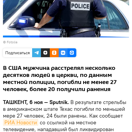
©
Fotolia
Подписаться
В США мужчина расстрелял несколько
десятков людей в церкви, по данным
местной полиции, погибли не менее 27
человек, более 20 получили ранения
ТАШКЕНТ, 6 ноя — Sputnik.
В результате стрельбы
в американском штате Техас погибли по меньшей
мере 27 человек, 24 были ранены. Как сообщает
РИА Новости
со ссылкой на местное
телевидение, нападавший был ликвидирован