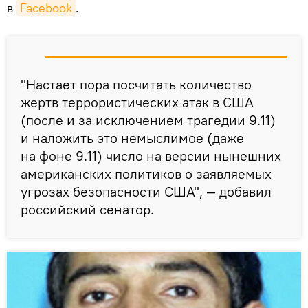
в
Facebook
.
"Настает пора посчитать количество
жертв террористических атак в США
(после и за исключением трагедии 9.11)
и наложить это немыслимое (даже
на фоне 9.11) число на версии нынешних
американских политиков о заявляемых
угрозах безопасности США", — добавил
российский сенатор.