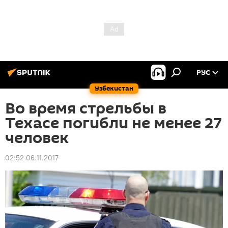
РУС
Узбекистан
Во время стрельбы в
Техасе погибли не менее 27
человек
02:52 06.11.2017