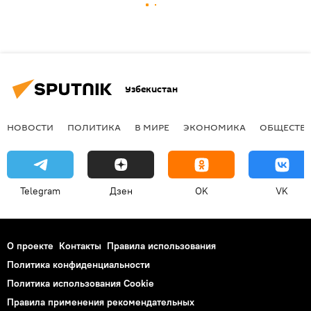
Узбекистан
НОВОСТИ
ПОЛИТИКА
В МИРЕ
ЭКОНОМИКА
ОБЩЕСТВ
Telegram
Дзен
OK
VK
О проекте
Контакты
Правила использования
Политика конфиденциальности
Политика использования Cookie
Правила применения рекомендательных