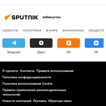
Узбекистан
НОВОСТИ
ПОЛИТИКА
В МИРЕ
ЭКОНОМИКА
ОБЩЕСТВ
Telegram
Дзен
OK
VK
О проекте
Контакты
Правила использования
Политика конфиденциальности
Политика использования Cookie
Правила применения рекомендательных
технологий
Новости компаний
Реклама
Обратная связь