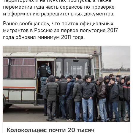
переместив туда часть сервисов по проверке
и оформлению разрешительных документов.
Ранее сообщалось, что приток официальных
мигрантов в Россию за первое полугодие 2017
года обновил минимум 2011 года.
Колокольцев: почти 20 тысяч