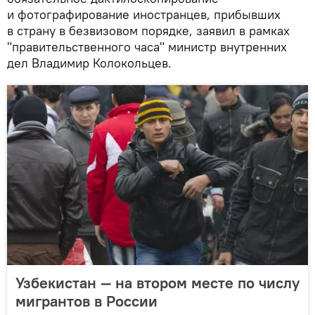
и фотографирование иностранцев, прибывших
в страну в безвизовом порядке, заявил в рамках
"правительственного часа" министр внутренних
дел Владимир Колокольцев.
Узбекистан — на втором месте по числу
мигрантов в России