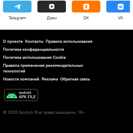
Telegram
Дзен
OK
VK
О проекте
Контакты
Правила использования
Политика конфиденциальности
Политика использования Cookie
Правила применения рекомендательных
технологий
Новости компаний
Реклама
Обратная связь
© 2026 Sputnik Все права защищены. 18+