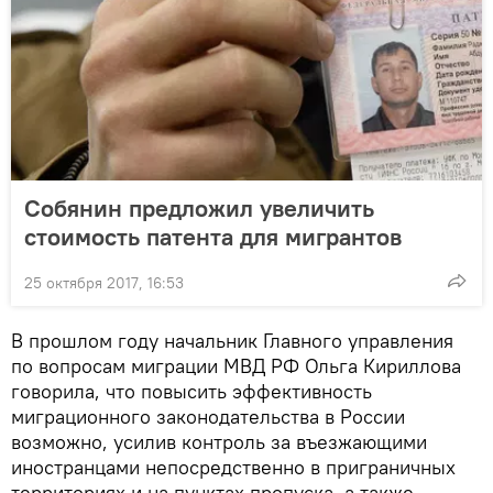
Собянин предложил увеличить
стоимость патента для мигрантов
25 октября 2017, 16:53
В прошлом году начальник Главного управления
по вопросам миграции МВД РФ Ольга Кириллова
говорила, что повысить эффективность
миграционного законодательства в России
возможно, усилив контроль за въезжающими
иностранцами непосредственно в приграничных
территориях и на пунктах пропуска, а также