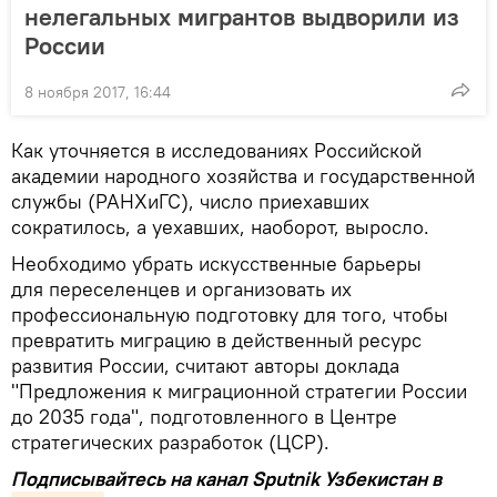
нелегальных мигрантов выдворили из
России
8 ноября 2017, 16:44
Как уточняется в исследованиях Российской
академии народного хозяйства и государственной
службы (РАНХиГС), число приехавших
сократилось, а уехавших, наоборот, выросло.
Необходимо убрать искусственные барьеры
для переселенцев и организовать их
профессиональную подготовку для того, чтобы
превратить миграцию в действенный ресурс
развития России, считают авторы доклада
"Предложения к миграционной стратегии России
до 2035 года", подготовленного в Центре
стратегических разработок (ЦСР).
Подписывайтесь на канал Sputnik Узбекистан в