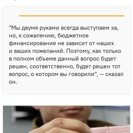
"Мы двумя руками всегда выступаем за,
но, к сожалению, бюджетное
финансирование не зависит от наших
и ваших пожеланий. Поэтому, как только
в полном объеме данный вопрос будет
решен, соответственно, будет решен тот
вопрос, о котором вы говорили", — сказал
он.