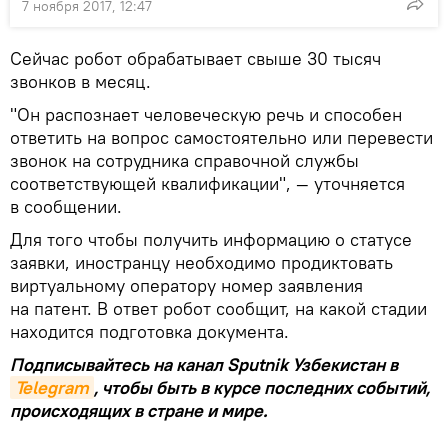
7 ноября 2017, 12:47
Сейчас робот обрабатывает свыше 30 тысяч
звонков в месяц.
"Он распознает человеческую речь и способен
ответить на вопрос самостоятельно или перевести
звонок на сотрудника справочной службы
соответствующей квалификации", — уточняется
в сообщении.
Для того чтобы получить информацию о статусе
заявки, иностранцу необходимо продиктовать
виртуальному оператору номер заявления
на патент. В ответ робот сообщит, на какой стадии
находится подготовка документа.
Подписывайтесь на канал Sputnik Узбекистан в
Telegram
, чтобы быть в курсе последних событий,
происходящих в стране и мире.