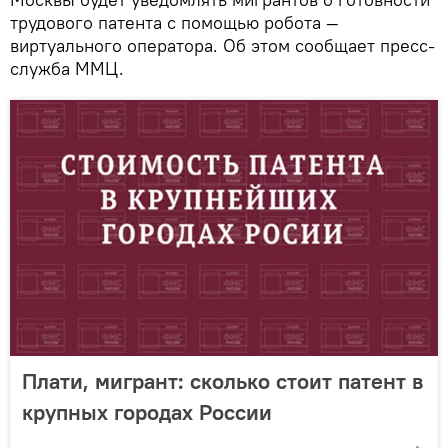
трудового патента с помощью робота —
виртуального оператора. Об этом сообщает пресс-
служба ММЦ.
Плати, мигрант: сколько стоит патент в
крупных городах России