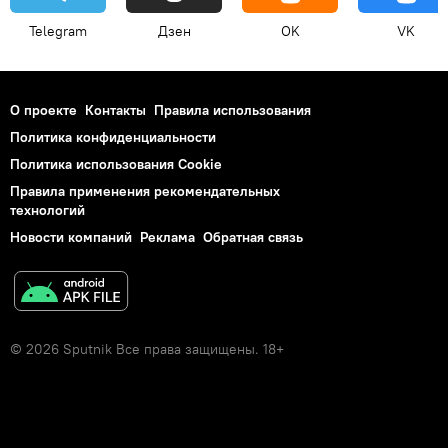
Telegram
Дзен
OK
VK
О проекте
Контакты
Правила использования
Политика конфиденциальности
Политика использования Cookie
Правила применения рекомендательных
технологий
Новости компаний
Реклама
Обратная связь
© 2026 Sputnik Все права защищены. 18+