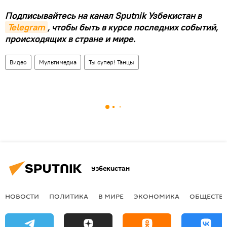
Подписывайтесь на канал Sputnik Узбекистан в
Telegram
, чтобы быть в курсе последних событий,
происходящих в стране и мире.
Видео
Мультимедиа
Ты супер! Танцы
Узбекистан
НОВОСТИ
ПОЛИТИКА
В МИРЕ
ЭКОНОМИКА
ОБЩЕСТВ