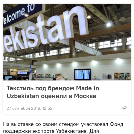
Текстиль под брендом Made in
Uzbekistan оценили в Москве
27 сентября 2016, 12:52
На выставке со своим стендом участвовал Фонд
поддержки экспорта Узбекистана. Для