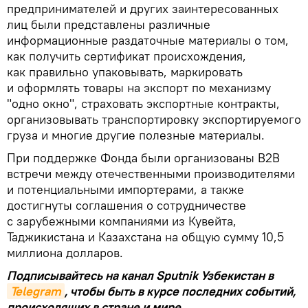
предпринимателей и других заинтересованных
лиц были представлены различные
информационные раздаточные материалы о том,
как получить сертификат происхождения,
как правильно упаковывать, маркировать
и оформлять товары на экспорт по механизму
"одно окно", страховать экспортные контракты,
организовывать транспортировку экспортируемого
груза и многие другие полезные материалы.
При поддержке Фонда были организованы B2B
встречи между отечественными производителями
и потенциальными импортерами, а также
достигнуты соглашения о сотрудничестве
с зарубежными компаниями из Кувейта,
Таджикистана и Казахстана на общую сумму 10,5
миллиона долларов.
Подписывайтесь на канал Sputnik Узбекистан в
Telegram
, чтобы быть в курсе последних событий,
происходящих в стране и мире.