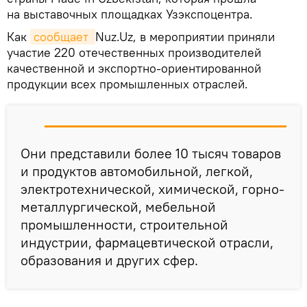
на выставочных площадках Узэкспоцентра.
Как
сообщает 
Nuz.Uz, в мероприятии приняли
участие 220 отечественных производителей
качественной и экспортно-ориентированной
продукции всех промышленных отраслей.
Они представили более 10 тысяч товаров
и продуктов автомобильной, легкой,
электротехнической, химической, горно-
металлургической, мебельной
промышленности, строительной
индустрии, фармацевтической отрасли,
образования и других сфер.