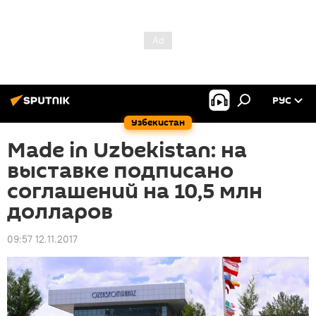
РУС
Узбекистан
Made in Uzbekistan: на
выставке подписано
соглашений на 10,5 млн
долларов
09:57 12.11.2017