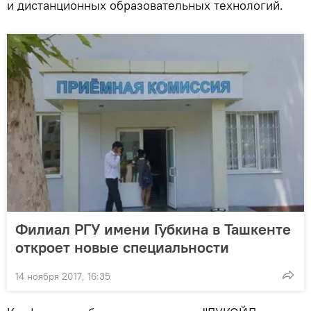
и дистанционных образовательных технологий.
Филиал РГУ имени Губкина в Ташкенте
откроет новые специальности
14 ноября 2017, 16:35