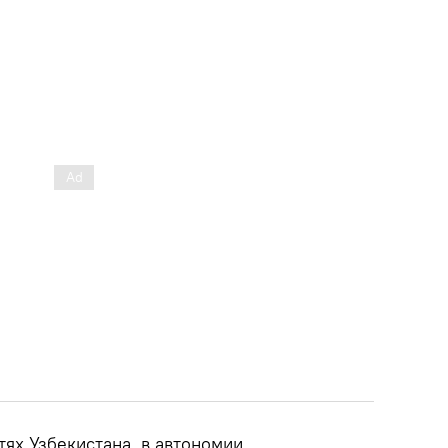
тях Узбекистана, в автономии