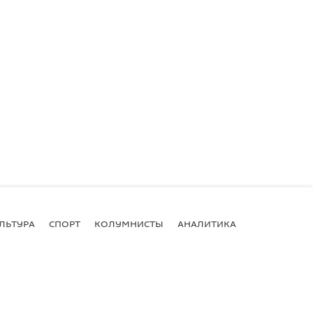
ЛЬТУРА
СПОРТ
КОЛУМНИСТЫ
АНАЛИТИКА