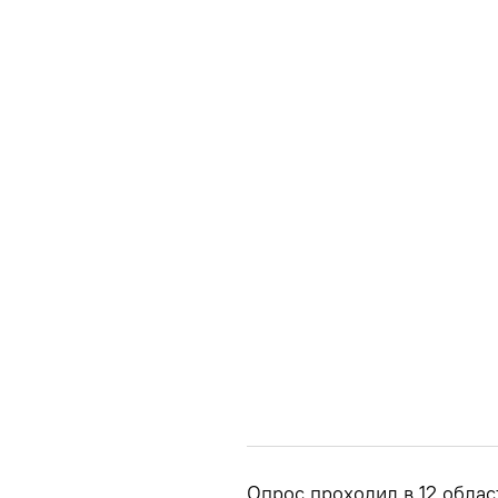
Опрос проходил в 12 облас