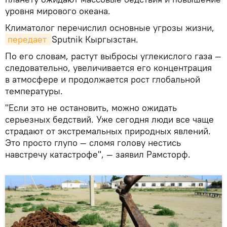
уровня мирового океана.
Климатолог перечислил основные угрозы жизни,
передает 
Sputnik Кыргызстан.
По его словам, растут выбросы углекислого газа —
следовательно, увеличивается его концентрация
в атмосфере и продолжается рост глобальной
температуры.
"Если это не остановить, можно ожидать
серьезных бедствий. Уже сегодня люди все чаще
страдают от экстремальных природных явлений.
Это просто глупо — сломя голову нестись
навстречу катастрофе", — заявил Рамсторф.