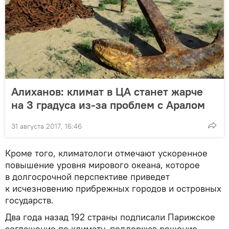
Алиханов: климат в ЦА станет жарче
на 3 градуса из-за проблем с Аралом
31 августа 2017, 16:46
Кроме того, климатологи отмечают ускоренное
повышение уровня мирового океана, которое
в долгосрочной перспективе приведет
к исчезновению прибрежных городов и островных
государств.
Два года назад 192 страны подписали Парижское
соглашение по климату, поддержав решение