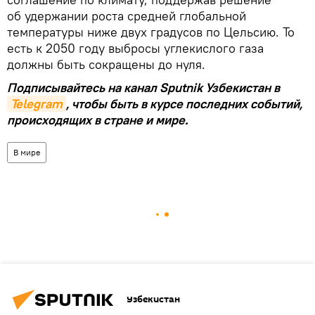
об удержании роста средней глобальной
температуры ниже двух градусов по Цельсию. То
есть к 2050 году выбросы углекислого газа
должны быть сокращены до нуля.
Подписывайтесь на канал Sputnik Узбекистан в
Telegram
, чтобы быть в курсе последних событий,
происходящих в стране и мире.
В мире
Узбекистан