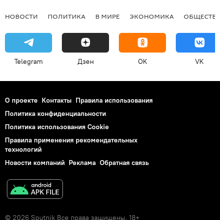
НОВОСТИ
ПОЛИТИКА
В МИРЕ
ЭКОНОМИКА
ОБЩЕСТВ
Telegram
Дзен
OK
VK
О проекте
Контакты
Правила использования
Политика конфиденциальности
Политика использования Cookie
Правила применения рекомендательных
технологий
Новости компаний
Реклама
Обратная связь
© 2026 Sputnik Все права защищены. 18+