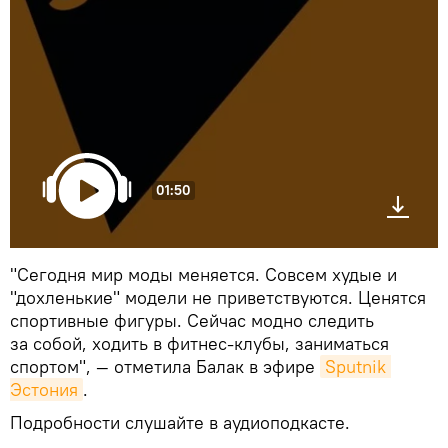
01:50
"Сегодня мир моды меняется. Совсем худые и
"дохленькие" модели не приветствуются. Ценятся
спортивные фигуры. Сейчас модно следить
за собой, ходить в фитнес-клубы, заниматься
спортом", — отметила Балак в эфире
Sputnik 
Эстония
.
Подробности слушайте в аудиоподкасте.