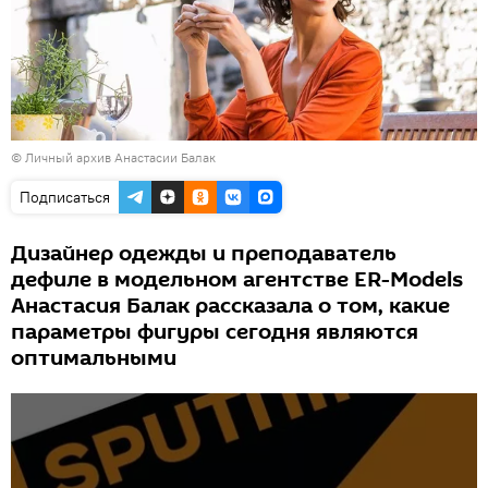
© Личный архив Анастасии Балак
Подписаться
Дизайнер одежды и преподаватель
дефиле в модельном агентстве ER-Models
Анастасия Балак рассказала о том, какие
параметры фигуры сегодня являются
оптимальными