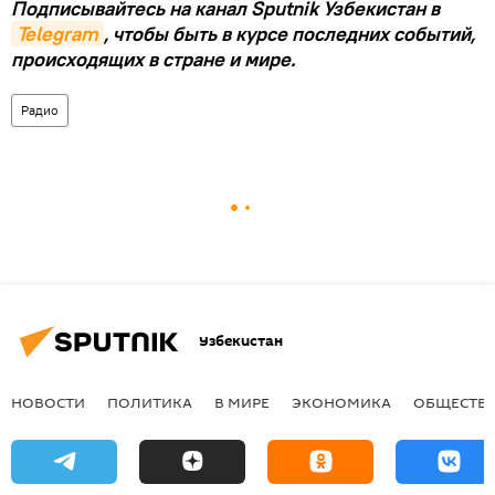
Подписывайтесь на канал Sputnik Узбекистан в
Telegram
, чтобы быть в курсе последних событий,
происходящих в стране и мире.
Радио
Узбекистан
НОВОСТИ
ПОЛИТИКА
В МИРЕ
ЭКОНОМИКА
ОБЩЕСТВ