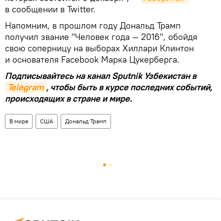
в сообщении в Twitter.
Напомним, в прошлом году Дональд Трамп
получил звание "Человек года — 2016", обойдя
свою соперницу на выборах Хиллари Клинтон
и основателя Facebook Марка Цукерберга.
Подписывайтесь на канал Sputnik Узбекистан в
Telegram
, чтобы быть в курсе последних событий,
происходящих в стране и мире.
В мире
США
Дональд Трамп