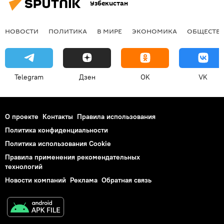
Узбекистан
НОВОСТИ
ПОЛИТИКА
В МИРЕ
ЭКОНОМИКА
ОБЩЕСТВ
Telegram
Дзен
OK
VK
О проекте
Контакты
Правила использования
Политика конфиденциальности
Политика использования Cookie
Правила применения рекомендательных
технологий
Новости компаний
Реклама
Обратная связь