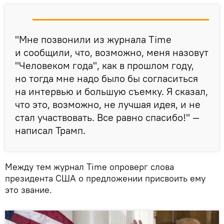
"Мне позвонили из журнала Time
и сообщили, что, возможно, меня назовут
"Человеком года", как в прошлом году,
но тогда мне надо было бы согласиться
на интервью и большую съемку. Я сказал,
что это, возможно, не лучшая идея, и не
стал участвовать. Все равно спасибо!" —
написал Трамп.
Между тем журнал Time опроверг слова
президента США о предложении присвоить ему
это звание.