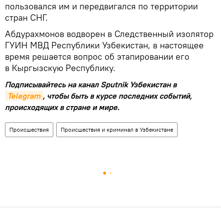
пользовался им и передвигался по территории
стран СНГ.
Абдурахмонов водворен в Следственный изолятор
ГУИН МВД Республики Узбекистан, в настоящее
время решается вопрос об этапировании его
в Кыргызскую Республику.
Подписывайтесь на канал Sputnik Узбекистан в
Telegram
, чтобы быть в курсе последних событий,
происходящих в стране и мире.
Происшествия
Происшествия и криминал в Узбекистане