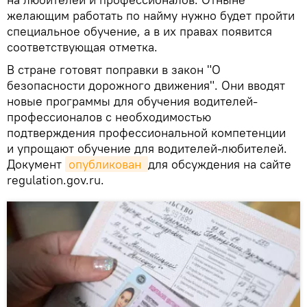
желающим работать по найму нужно будет пройти
специальное обучение, а в их правах появится
соответствующая отметка.
В стране готовят поправки в закон "О
безопасности дорожного движения". Они вводят
новые программы для обучения водителей-
профессионалов с необходимостью
подтверждения профессиональной компетенции
и упрощают обучение для водителей-любителей.
Документ
опубликован 
для обсуждения на сайте
regulation.gov.ru.