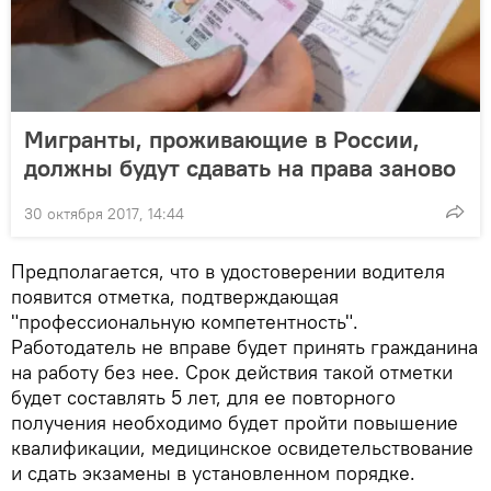
Мигранты, проживающие в России,
должны будут сдавать на права заново
30 октября 2017, 14:44
Предполагается, что в удостоверении водителя
появится отметка, подтверждающая
"профессиональную компетентность".
Работодатель не вправе будет принять гражданина
на работу без нее. Срок действия такой отметки
будет составлять 5 лет, для ее повторного
получения необходимо будет пройти повышение
квалификации, медицинское освидетельствование
и сдать экзамены в установленном порядке.