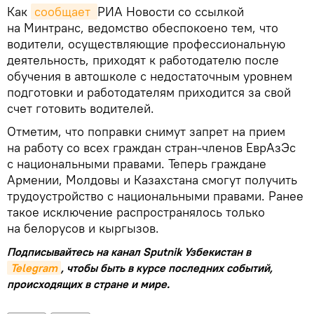
Как
сообщает 
РИА Новости со ссылкой
на Минтранс, ведомство обеспокоено тем, что
водители, осуществляющие профессиональную
деятельность, приходят к работодателю после
обучения в автошколе с недостаточным уровнем
подготовки и работодателям приходится за свой
счет готовить водителей.
Отметим, что поправки снимут запрет на прием
на работу со всех граждан стран-членов ЕврАзЭс
с национальными правами. Теперь граждане
Армении, Молдовы и Казахстана смогут получить
трудоустройство с национальными правами. Ранее
такое исключение распространялось только
на белорусов и кыргызов.
Подписывайтесь на канал Sputnik Узбекистан в
Telegram
, чтобы быть в курсе последних событий,
происходящих в стране и мире.