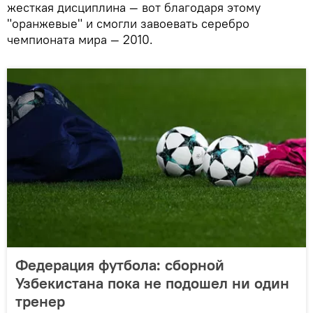
жесткая дисциплина — вот благодаря этому
"оранжевые" и смогли завоевать серебро
чемпионата мира — 2010.
Федерация футбола: сборной
Узбекистана пока не подошел ни один
тренер