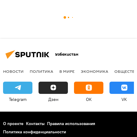
Узбекистан
НОВОСТИ
ПОЛИТИКА
В МИРЕ
ЭКОНОМИКА
ОБЩЕСТВ
Telegram
Дзен
OK
VK
О проекте
Контакты
Правила использования
Политика конфиденциальности