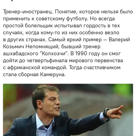
Тренер-иностранец. Понятие, которое нельзя было
применить к советскому футболу. Но всегда
простой болельщик испытывал гордость в тех
случаях, когда кому-то из них особенно везло
в других странах. Самый яркий пример — Валерий
Козьмич Непомнящий, бывший тренер
ашхабадского "Колхозчи". В 1990 году он смог
дойти до четвертьфинала мирового первенства
с африканской командой. Тогда счастливчиком
стала сборная Камеруна.