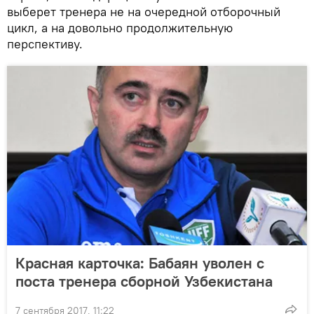
выберет тренера не на очередной отборочный
цикл, а на довольно продолжительную
перспективу.
Красная карточка: Бабаян уволен с
поста тренера сборной Узбекистана
7 сентября 2017, 11:22