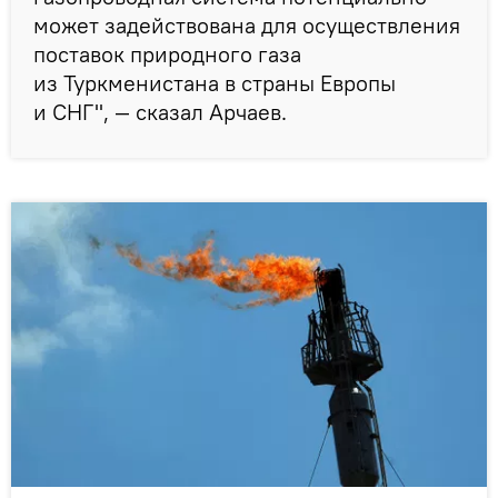
может задействована для осуществления
поставок природного газа
из Туркменистана в страны Европы
и СНГ", — сказал Арчаев.