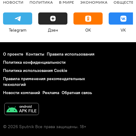
НОВОСТИ
ПОЛИТИКА
В МИРЕ
ЭКОНОМИКА
ОБЩЕСТВ
Telegram
Дзен
OK
VK
О проекте
Контакты
Правила использования
Политика конфиденциальности
Политика использования Cookie
Правила применения рекомендательных
технологий
Новости компаний
Реклама
Обратная связь
© 2026 Sputnik Все права защищены. 18+