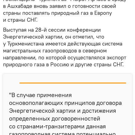
в Ашхабаде вновь заявил о готовности своей
страны поставлять природный газ в Европу
и страны СНГ.
Выступая на 28-й сессии конференции
Энергетической хартии, он отметил, что
у Туркменистана имеется действующая система
магистральных газопроводов в северном
направлении, по которой осуществлялся экспорт
природного газа в Россию и другие страны СНГ.
"В случае применения
основополагающих принципов договора
Энергетической хартии и достижения
определенных договоренностей
со странами-транзитерами данная
газопроводная система потенциально