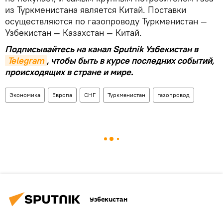
из Туркменистана является Китай. Поставки
осуществляются по газопроводу Туркменистан —
Узбекистан — Казахстан — Китай.
Подписывайтесь на канал Sputnik Узбекистан в
Telegram
, чтобы быть в курсе последних событий,
происходящих в стране и мире.
Экономика
Европа
СНГ
Туркменистан
газопровод
Узбекистан