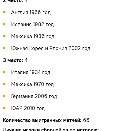
2 место:
4
Англия 1966 год
Испания 1982 год
Мексика 1986 год
Южная Корея и Япония 2002 год
3 место:
4
Италия 1934 год
Мексика 1970 год
Германия 2006 год
ЮАР 2010 год
Количество выигранных матчей:
66
Лучшие игроки сборной за ее историю: