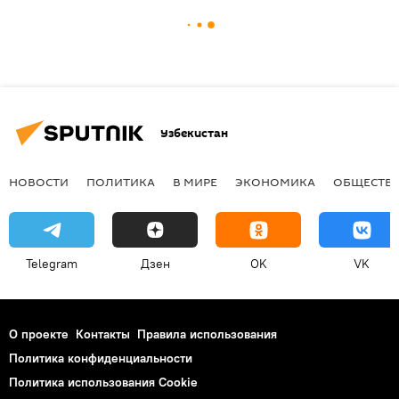
Узбекистан
НОВОСТИ
ПОЛИТИКА
В МИРЕ
ЭКОНОМИКА
ОБЩЕСТВ
Telegram
Дзен
OK
VK
О проекте
Контакты
Правила использования
Политика конфиденциальности
Политика использования Cookie