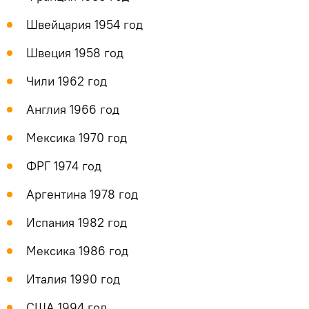
Швейцария 1954 год
Швеция 1958 год
Чили 1962 год
Англия 1966 год
Мексика 1970 год
ФРГ 1974 год
Аргентина 1978 год
Испания 1982 год
Мексика 1986 год
Италия 1990 год
США 1994 год