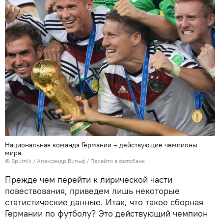
Национальная команда Германии – действующие чемпионы
мира.
© Sputnik / Александр Вильф
/
Перейти в фотобанк
Прежде чем перейти к лирической части
повествования, приведем лишь некоторые
статистические данные. Итак, что такое сборная
Германии по футболу? Это действующий чемпион