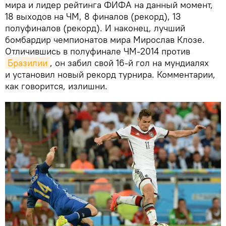
мира и лидер рейтинга ФИФА на данный момент,
18 выходов на ЧМ, 8 финалов (рекорд), 13
полуфиналов (рекорд). И наконец, лучший
бомбардир чемпионатов мира Мирослав Клозе.
Отличившись в полуфинале ЧМ-2014 против
Бразилии
, он забил свой 16-й гол на мундиалях
и установил новый рекорд турнира. Комментарии,
как говорится, излишни.