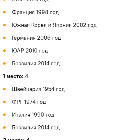
Франция 1998 год
Южная Корея и Япония 2002 год
Германия 2006 год
ЮАР 2010 год
Бразилия 2014 год
1 место:
4
Швейцария 1954 год
ФРГ 1974 год
Италия 1990 год
Бразилия 2014 год