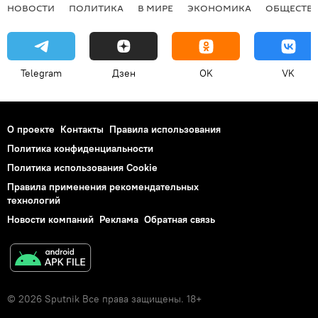
НОВОСТИ
ПОЛИТИКА
В МИРЕ
ЭКОНОМИКА
ОБЩЕСТВ
Telegram
Дзен
OK
VK
О проекте
Контакты
Правила использования
Политика конфиденциальности
Политика использования Cookie
Правила применения рекомендательных
технологий
Новости компаний
Реклама
Обратная связь
© 2026 Sputnik Все права защищены. 18+