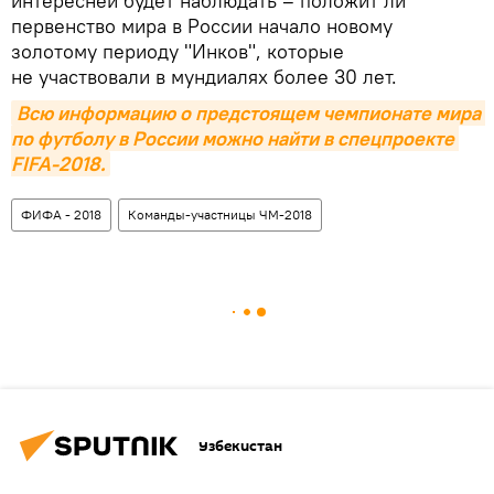
интересней будет наблюдать – положит ли
первенство мира в России начало новому
золотому периоду "Инков", которые
не участвовали в мундиалях более 30 лет.
Всю информацию о предстоящем чемпионате мира 
по футболу в России можно найти в спецпроекте 
FIFA-2018.
ФИФА - 2018
Команды-участницы ЧМ-2018
Узбекистан