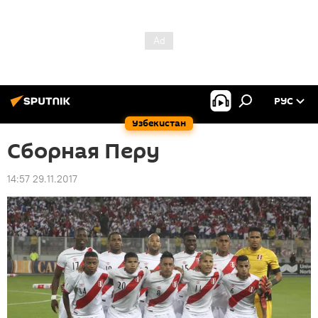
РУС
Узбекистан
Сборная Перу
14:57 29.11.2017