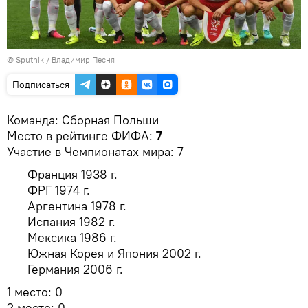
© Sputnik / Владимир Песня
Подписаться
Команда: Сборная Польши
Место в рейтинге ФИФА:
7
Участие в Чемпионатах мира: 7
Франция 1938 г.
ФРГ 1974 г.
Аргентина 1978 г.
Испания 1982 г.
Мексика 1986 г.
Южная Корея и Япония 2002 г.
Германия 2006 г.
1 место: 0
2 место: 0