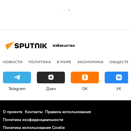
Узбекистан
НОВОСТИ
ПОЛИТИКА
В МИРЕ
ЭКОНОМИКА
ОБЩЕСТВ
Telegram
Дзен
OK
VK
О проекте
Контакты
Правила использования
Политика конфиденциальности
Политика использования Cookie