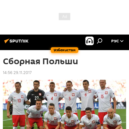
РУС
Узбекистан
Сборная Польши
14:56 29.11.2017