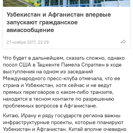
Узбекистан и Афганистан впервые
запускают гражданское
авиасообщение
27 ноября 2017, 22:29
Что будет в дальнейшем, сказать сложно, однако
посол США в Ташкенте Памела Спратлен в ходе
выступления на одном из заседаний
Международного пресс-клуба отмечала, что ее
страна и Узбекистан, хотя сейчас и не ведут
прямых переговоров о каком-либо транзите,
находятся в тесном контакте по разрешению
проблемных вопросов в Афганистане.
Китаю, Ирану и ряду государств региона важны
инфраструктурные проекты, которые планируют
Узбекистан и Афганистан. Китай вполне очевидно