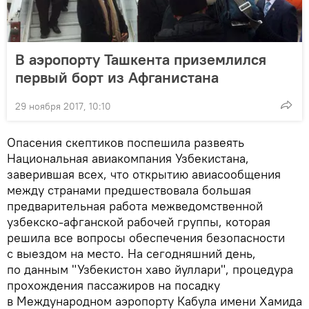
В аэропорту Ташкента приземлился
первый борт из Афганистана
29 ноября 2017, 10:10
Опасения скептиков поспешила развеять
Национальная авиакомпания Узбекистана,
заверившая всех, что открытию авиасообщения
между странами предшествовала большая
предварительная работа межведомственной
узбекско-афганской рабочей группы, которая
решила все вопросы обеспечения безопасности
с выездом на место. На сегодняшний день,
по данным "Узбекистон хаво йуллари", процедура
прохождения пассажиров на посадку
в Международном аэропорту Кабула имени Хамида