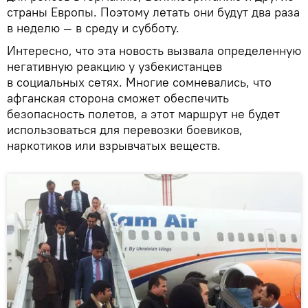
страны Европы. Поэтому летать они будут два раза
в неделю — в среду и субботу.
Интересно, что эта новость вызвала определенную
негативную реакцию у узбекистанцев
в социальных сетях. Многие сомневались, что
афганская сторона сможет обеспечить
безопасность полетов, а этот маршрут не будет
использоваться для перевозки боевиков,
наркотиков или взрывчатых веществ.