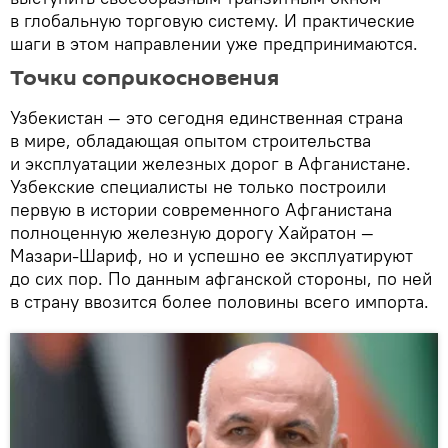
в глобальную торговую систему. И практические
шаги в этом направлении уже предпринимаются.
Точки соприкосновения
Узбекистан — это сегодня единственная страна
в мире, обладающая опытом строительства
и эксплуатации железных дорог в Афганистане.
Узбекские специалисты не только построили
первую в истории современного Афганистана
полноценную железную дорогу Хайратон —
Мазари-Шариф, но и успешно ее эксплуатируют
до сих пор. По данным афганской стороны, по ней
в страну ввозится более половины всего импорта.