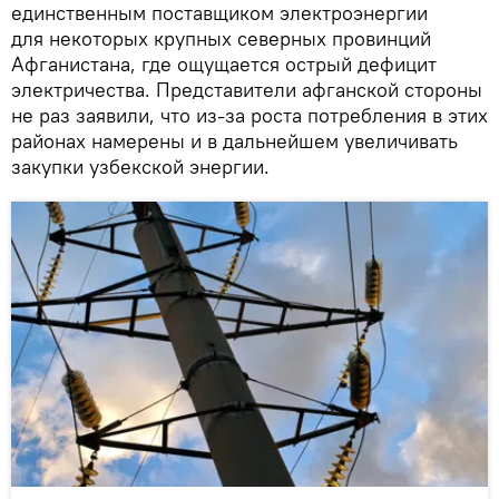
единственным поставщиком электроэнергии
для некоторых крупных северных провинций
Афганистана, где ощущается острый дефицит
электричества. Представители афганской стороны
не раз заявили, что из-за роста потребления в этих
районах намерены и в дальнейшем увеличивать
закупки узбекской энергии.