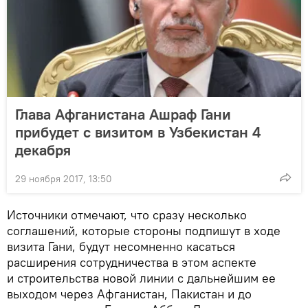
Глава Афганистана Ашраф Гани
прибудет с визитом в Узбекистан 4
декабря
29 ноября 2017, 13:50
Источники отмечают, что сразу несколько
соглашений, которые стороны подпишут в ходе
визита Гани, будут несомненно касаться
расширения сотрудничества в этом аспекте
и строительства новой линии с дальнейшим ее
выходом через Афганистан, Пакистан и до