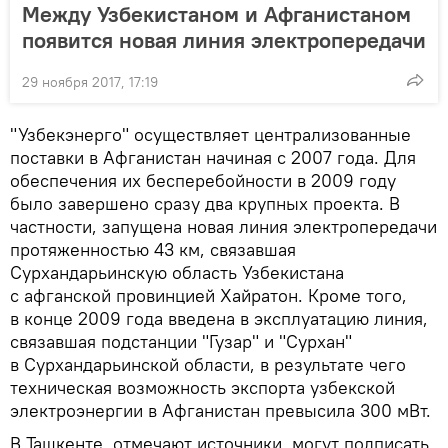
Между Узбекистаном и Афганистаном
появится новая линия электропередачи
29 ноября 2017, 17:19
"Узбекэнерго" осуществляет централизованные
поставки в Афганистан начиная с 2007 года. Для
обеспечения их бесперебойности в 2009 году
было завершено сразу два крупных проекта. В
частности, запущена новая линия электропередачи
протяженностью 43 км, связавшая
Сурхандарьинскую область Узбекистана
с афганской провинцией Хайратон. Кроме того,
в конце 2009 года введена в эксплуатацию линия,
связавшая подстанции "Гузар" и "Сурхан"
в Сурхандарьинской области, в результате чего
техническая возможность экспорта узбекской
электроэнергии в Афганистан превысила 300 мВт.
В Ташкенте, отмечают источники, могут подписать