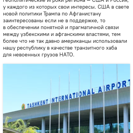
у каждого из которых свои интересы. США в свете
новой политики Трампа по Афганистану
заинтересованы если не в поддержке, то
в обеспечении понятной и прагматичной связи
между узбекскими и афганскими властями, тем
более что не так давно американцы использовали
нашу республику в качестве транзитного хаба
для невоенных грузов НАТО.