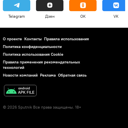
Telegram
Дзен
OK
VK
О проекте
Контакты
Правила использования
Политика конфиденциальности
Политика использования Cookie
Правила применения рекомендательных
технологий
Новости компаний
Реклама
Обратная связь
© 2026 Sputnik Все права защищены. 18+