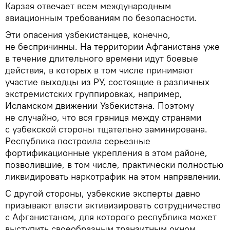
Карзая отвечает всем международным
авиационным требованиям по безопасности.
Эти опасения узбекистанцев, конечно,
не беспричинны. На территории Афганистана уже
в течение длительного времени идут боевые
действия, в которых в том числе принимают
участие выходцы из РУ, состоящие в различных
экстремистских группировках, например,
Исламском движении Узбекистана. Поэтому
не случайно, что вся граница между странами
с узбекской стороны тщательно заминирована.
Республика построила серьезные
фортификационные укрепления в этом районе,
позволившие, в том числе, практически полностью
ликвидировать наркотрафик на этом направлении.
С другой стороны, узбекские эксперты давно
призывают власти активизировать сотрудничество
с Афганистаном, для которого республика может
выступить своеобразным транзитным окном