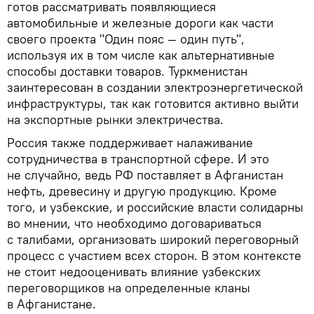
готов рассматривать появляющиеся
автомобильные и железные дороги как части
своего проекта "Один пояс — один путь",
используя их в том числе как альтернативные
способы доставки товаров. Туркменистан
заинтересован в создании электроэнергетической
инфраструктуры, так как готовится активно выйти
на экспортные рынки электричества.
Россия также поддерживает налаживание
сотрудничества в транспортной сфере. И это
не случайно, ведь РФ поставляет в Афганистан
нефть, древесину и другую продукцию. Кроме
того, и узбекские, и российские власти солидарны
во мнении, что необходимо договариваться
с талибами, организовать широкий переговорный
процесс с участием всех сторон. В этом контексте
не стоит недооценивать влияние узбекских
переговорщиков на определенные кланы
в Афганистане.