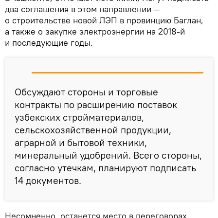
два соглашения в этом направлении —
о строительстве новой ЛЭП в провинцию Баглан,
а также о закупке электроэнергии на 2018-й
и последующие годы.
Обсуждают стороны и торговые
контракты по расширению поставок
узбекских стройматериалов,
сельскохозяйственной продукции,
аграрной и бытовой техники,
минеральный удобрений. Всего стороны,
согласно утечкам, планируют подписать
14 документов.
Несомненно, останется место в переговорах