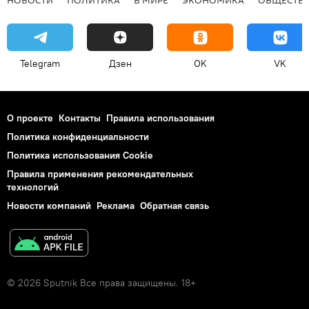
НОВОСТИ
ПОЛИТИКА
В МИРЕ
ЭКОНОМИКА
ОБЩЕСТВ
Telegram
Дзен
OK
VK
О проекте
Контакты
Правила использования
Политика конфиденциальности
Политика использования Cookie
Правила применения рекомендательных
технологий
Новости компаний
Реклама
Обратная связь
© 2026 Sputnik Все права защищены. 18+