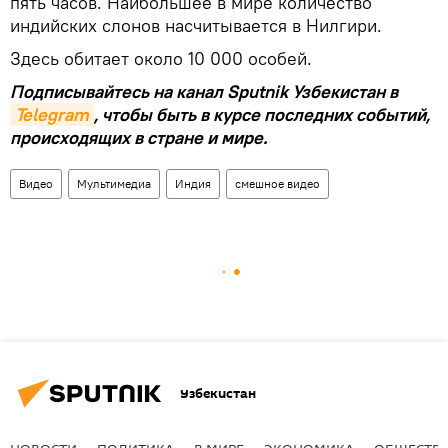
пять часов. Наибольшее в мире количество
индийских слонов насчитывается в Нилгири.
Здесь обитает около 10 000 особей.
Подписывайтесь на канал Sputnik Узбекистан в
Telegram
, чтобы быть в курсе последних событий,
происходящих в стране и мире.
Видео
Мультимедиа
Индия
смешное видео
Узбекистан