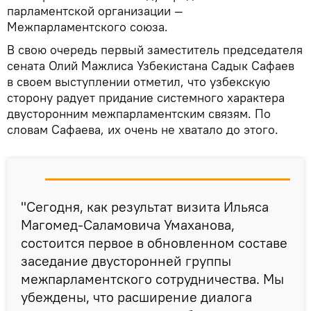
парламентской организации —
Межпарламентского союза.
В свою очередь первый заместитель председателя
сената Олий Мажлиса Узбекистана Садык Сафаев
в своем выступлении отметил, что узбекскую
сторону радует придание системного характера
двусторонним межпарламентским связям. По
словам Сафаева, их очень не хватало до этого.
"Сегодня, как результат визита Ильяса
Магомед-Саламовича Умаханова,
состоится первое в обновленном составе
заседание двусторонней группы
межпарламентского сотрудничества. Мы
убеждены, что расширение диалога