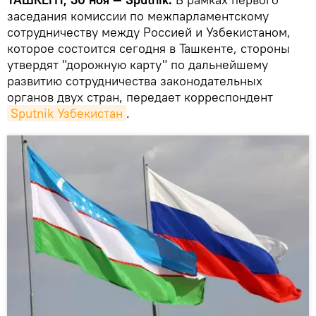
заседания комиссии по межпарламентскому
сотрудничеству между Россией и Узбекистаном,
которое состоится сегодня в Ташкенте, стороны
утвердят "дорожную карту" по дальнейшему
развитию сотрудничества законодательных
органов двух стран, передает корреспондент
Sputnik Узбекистан
.