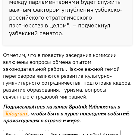
между парламентариями будет служить
важным фактором углубления узбекско-
российского стратегического
партнерства в целом", — подчеркнул
узбекский сенатор.
Отметим, что в повестку заседания комиссии
включены вопросы обмена опытом
законодательной работы. Также важной темой
переговоров являются развитие культурно-
гуманитарного сотрудничества, подготовка кадров,
развитие образования, туризма, вопросы,
связанные с трудовой миграцией.
Подписывайтесь на канал Sputnik Узбекистан в
Telegram
, чтобы быть в курсе последних событий,
происходящих в стране и мире.
Россия
Узбекистан
Законодательная палата Олий Мажлиса