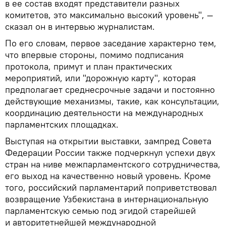
в ее состав входят представители разных
комитетов, это максимально высокий уровень", —
сказал он в интервью журналистам.
По его словам, первое заседание характерно тем,
что впервые стороны, помимо подписания
протокола, примут и план практических
мероприятий, или "дорожную карту", которая
предполагает среднесрочные задачи и постоянно
действующие механизмы, такие, как консультации,
координацию деятельности на международных
парламентских площадках.
Выступая на открытии выставки, зампред Совета
Федерации России также подчеркнул успехи двух
стран на ниве межпарламентского сотрудничества,
его выход на качественно новый уровень. Кроме
того, российский парламентарий поприветствовал
возвращение Узбекистана в интернациональную
парламентскую семью под эгидой старейшей
и авторитетнейшей международной