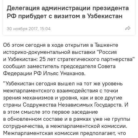
Делегация администрации президента
РФ прибудет с визитом в Узбекистан
30 ноября 2017, 15:04
Об этом сегодня в ходе открытия в Ташкенте
историко-документальной выставки "Россия
и Узбекистан: 25 лет стратегического партнерства"
сообщил заместитель председателя Совета
Федерации РФ Ильяс Умаханов.
"Узбекистан сегодня вышел на тот же уровень
межпарламентского взаимодействия с точки
зрения механизмов и уровня, как и все другие
страны Содружества Независимых Государств. И
в этом смысле это первое заседание
в обновленном составе и в рамках уже не группы
сотрудничества, а межпарламентской комиссии.
Межпарламентская комиссия предполагает, что