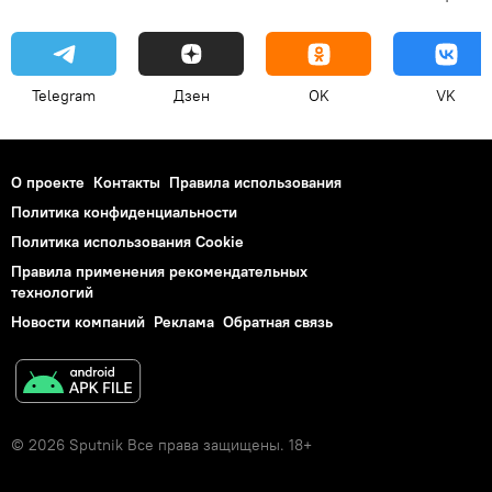
Telegram
Дзен
OK
VK
О проекте
Контакты
Правила использования
Политика конфиденциальности
Политика использования Cookie
Правила применения рекомендательных
технологий
Новости компаний
Реклама
Обратная связь
© 2026 Sputnik Все права защищены. 18+