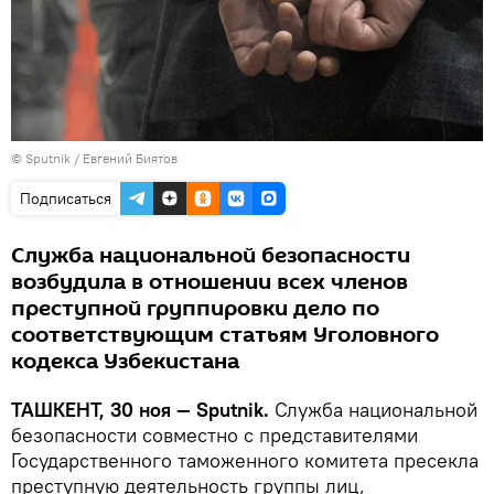
© Sputnik / Евгений Биятов
Подписаться
Служба национальной безопасности
возбудила в отношении всех членов
преступной группировки дело по
соответствующим статьям Уголовного
кодекса Узбекистана
ТАШКЕНТ, 30 ноя — Sputnik.
Служба национальной
безопасности совместно с представителями
Государственного таможенного комитета пресекла
преступную деятельность группы лиц,