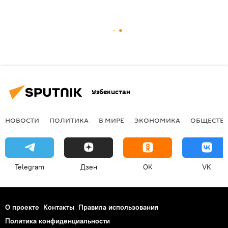
Узбекистан
НОВОСТИ
ПОЛИТИКА
В МИРЕ
ЭКОНОМИКА
ОБЩЕСТВ
Telegram
Дзен
OK
VK
О проекте
Контакты
Правила использования
Политика конфиденциальности