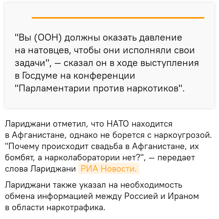
"Вы (ООН) должны оказать давление
на натовцев, чтобы они исполняли свои
задачи", — сказал он в ходе выступления
в Госдуме на конференции
"Парламентарии против наркотиков".
Лариджани отметил, что НАТО находится
в Афганистане, однако не борется с наркоугрозой.
"Почему происходит свадьба в Афганистане, их
бомбят, а нарколаборатории нет?", — передает
слова Лариджани
РИА Новости.
Лариджани также указал на необходимость
обмена информацией между Россией и Ираном
в области наркотрафика.