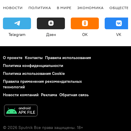
НОВОСТИ
ПОЛИТИКА
В МИРЕ
ЭКОНОМИКА
ОБЩЕСТВ
Telegram
Дзен
OK
VK
О проекте
Контакты
Правила использования
Политика конфиденциальности
Политика использования Cookie
Правила применения рекомендательных
технологий
Новости компаний
Реклама
Обратная связь
© 2026 Sputnik Все права защищены. 18+