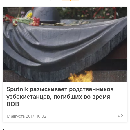
Sputnik разыскивает родственников
узбекистанцев, погибших во время
ВОВ
17 августа 2017, 16:02