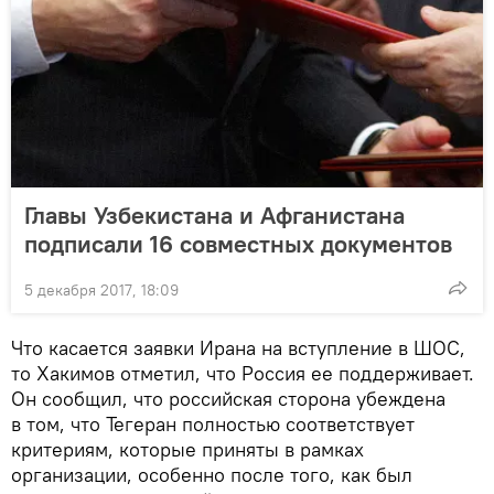
Главы Узбекистана и Афганистана
подписали 16 совместных документов
5 декабря 2017, 18:09
Что касается заявки Ирана на вступление в ШОС,
то Хакимов отметил, что Россия ее поддерживает.
Он сообщил, что российская сторона убеждена
в том, что Тегеран полностью соответствует
критериям, которые приняты в рамках
организации, особенно после того, как был