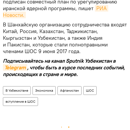
подписан совместный план по урегулированию
иранской ядерной программы, пишет
РИА 
Новости.
В Шанхайскую организацию сотрудничества входят
Китай, Россия, Казахстан, Таджикистан,
Кыргызстан и Узбекистан, а также Индия
и Пакистан, которые стали полноправными
членами ШОС 9 июня 2017 года.
Подписывайтесь на канал Sputnik Узбекистан в
Telegram
, чтобы быть в курсе последних событий,
происходящих в стране и мире.
В Узбекистане
Экономика
Афганистан
ШОС
вступление в ШОС