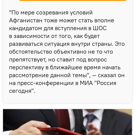
"По мере созревания условий
Афганистан тоже может стать вполне
кандидатом для вступления в ШОС
в зависимости от того, как будет
развиваться ситуация внутри страны. Это
обстоятельство объективно не то что
препятствует, но ставит под вопрос
перспективу в ближайшее время начать
рассмотрение данной темы", — сказал он
на пресс-конференции в МИА "Россия
сегодня".