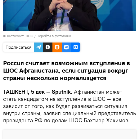
© Фотохост ШОС
/
Перейти в фотобанк
Подписаться
Россия считает возможным вступление в
ШОС Афганистана, если ситуация вокруг
страны несколько нормализуется
ТАШКЕНТ, 5 дек — Sputnik.
Афганистан может
стать кандидатом на вступление в ШОС — все
зависит от того, как будет развиваться ситуация
внутри страны, заявил специальный представитель
президента РФ по делам ШОС Бахтиер Хакимов.