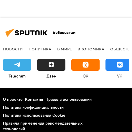
Узбекистан
НОВОСТИ
ПОЛИТИКА
В МИРЕ
ЭКОНОМИКА
ОБЩЕСТВ
Telegram
Дзен
OK
VK
О проекте
Контакты
Правила использования
Политика конфиденциальности
Политика использования Cookie
Правила применения рекомендательных
технологий