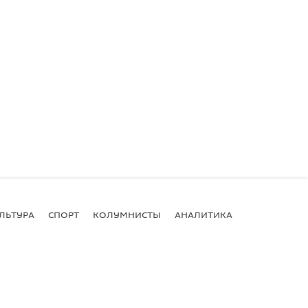
ЛЬТУРА
СПОРТ
КОЛУМНИСТЫ
АНАЛИТИКА