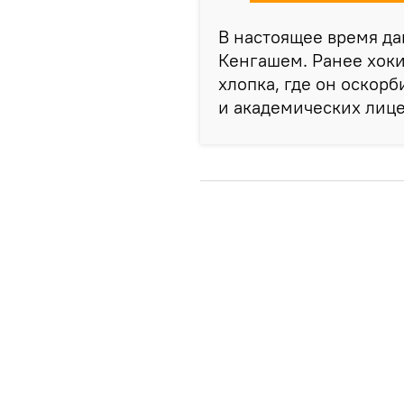
В настоящее время да
Кенгашем. Ранее хоки
хлопка, где он оскор
и академических лице