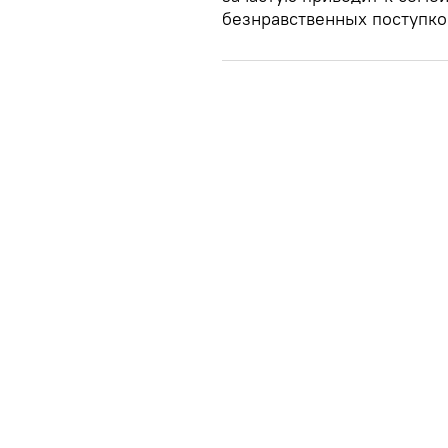
безнравственных поступко