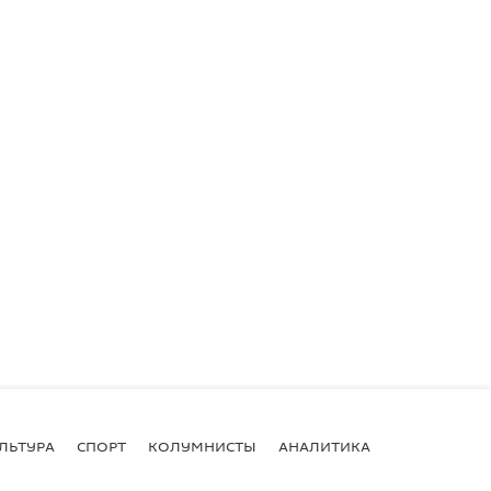
ЛЬТУРА
СПОРТ
КОЛУМНИСТЫ
АНАЛИТИКА