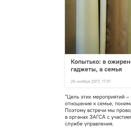
Копытько: в ожирен
гаджеты, а семья
26 ноября 2017, 17:51
"Цель этих мероприятий –
отношение к семье, поним
Поэтому встречи мы пров
в органах ЗАГСА с участие
службе управления.