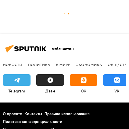
Узбекистан
НОВОСТИ
ПОЛИТИКА
В МИРЕ
ЭКОНОМИКА
ОБЩЕСТВ
Telegram
Дзен
OK
VK
О проекте
Контакты
Правила использования
Политика конфиденциальности