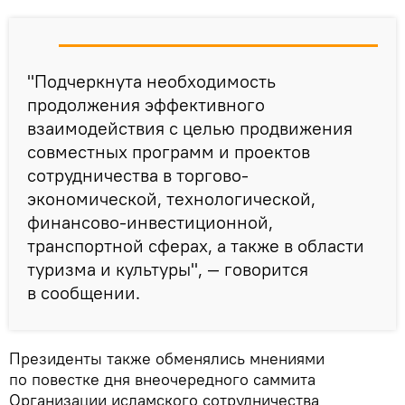
"Подчеркнута необходимость
продолжения эффективного
взаимодействия с целью продвижения
совместных программ и проектов
сотрудничества в торгово-
экономической, технологической,
финансово-инвестиционной,
транспортной сферах, а также в области
туризма и культуры", — говорится
в сообщении.
Президенты также обменялись мнениями
по повестке дня внеочередного саммита
Организации исламского сотрудничества