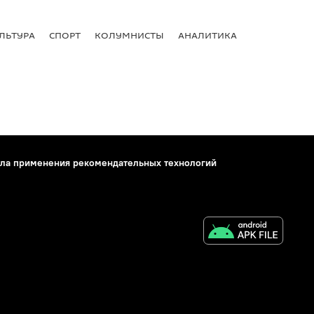
ЛЬТУРА
СПОРТ
КОЛУМНИСТЫ
АНАЛИТИКА
ла применения рекомендательных технологий