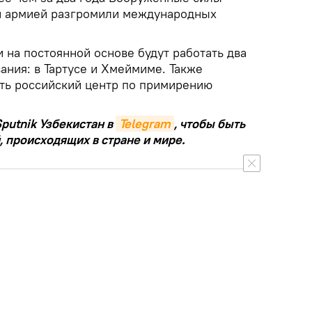
ой армией разгромили международных
 на постоянной основе будут работать два
ания: в Тартусе и Хмеймиме. Также
ть российский центр по примирению
putnik Узбекистан в
Telegram
, чтобы быть
, происходящих в стране и мире.