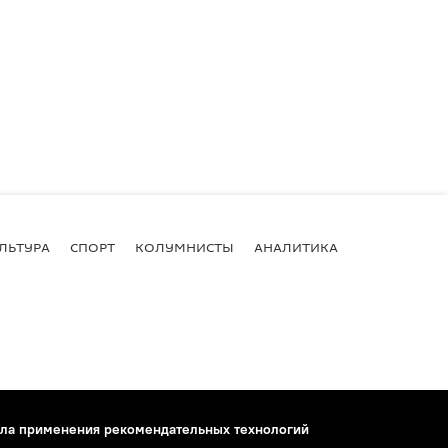
ЛЬТУРА
СПОРТ
КОЛУМНИСТЫ
АНАЛИТИКА
ла применения рекомендательных технологий