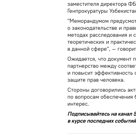
заместителя директора ФБ
Генпрокуратуры Узбекиста
"Меморандумом предусмо
о законодательстве и пра
методах расследования и 
теоретических и практиче
в данной сфере", — говори
Ожидается, что документ 
партнерство между соотве
и повысит эффективность с
защите прав человека.
Стороны договорились акт
по вопросам обеспечения
интерес.
Подписывайтесь на канал S
в курсе последних событий