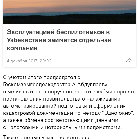
Эксплуатацией беспилотников в
Узбекистане займется отдельная
компания
4 декабря 2017, 20:02
С учетом этого председателю
Госкомземгеодезкадастра А.Абдуллаеву
в месячный срок поручено внести в кабмин проект
постановления правительства о налаживании
автоматизированной подготовки и оформления
кадастровой документации по методу "Одно окно",
а также обмена соответствующими данными
с налоговыми и нотариальными ведомствами.
Также с целью усиления контроля