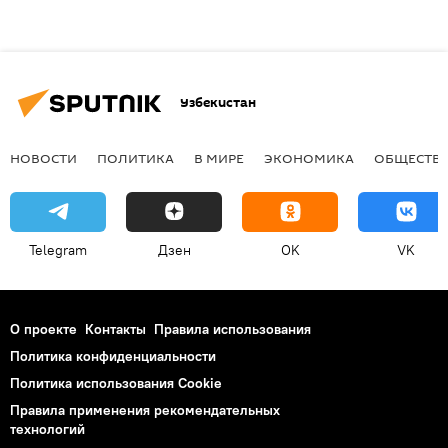
Узбекистан
НОВОСТИ
ПОЛИТИКА
В МИРЕ
ЭКОНОМИКА
ОБЩЕСТВ
Telegram
Дзен
OK
VK
О проекте
Контакты
Правила использования
Политика конфиденциальности
Политика использования Cookie
Правила применения рекомендательных
технологий