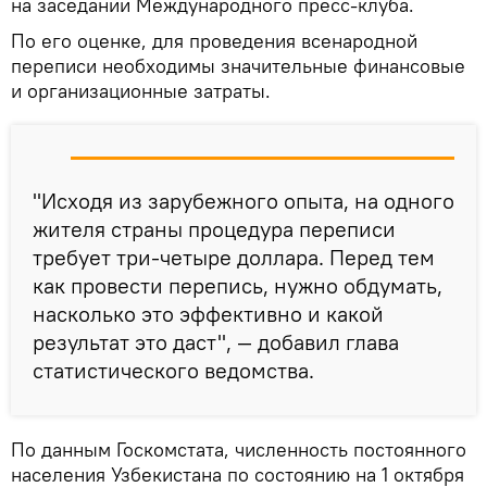
на заседании Международного пресс-клуба.
По его оценке, для проведения всенародной
переписи необходимы значительные финансовые
и организационные затраты.
"Исходя из зарубежного опыта, на одного
жителя страны процедура переписи
требует три-четыре доллара. Перед тем
как провести перепись, нужно обдумать,
насколько это эффективно и какой
результат это даст", — добавил глава
статистического ведомства.
По данным Госкомстата, численность постоянного
населения Узбекистана по состоянию на 1 октября