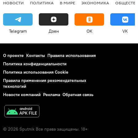
НОВОСТИ
ПОЛИТИКА
В МИРЕ
ЭКОНОМИКА
ОБЩЕСТВ
Telegram
Дзен
OK
VK
О проекте
Контакты
Правила использования
Политика конфиденциальности
Политика использования Cookie
Правила применения рекомендательных
технологий
Новости компаний
Реклама
Обратная связь
© 2026 Sputnik Все права защищены. 18+