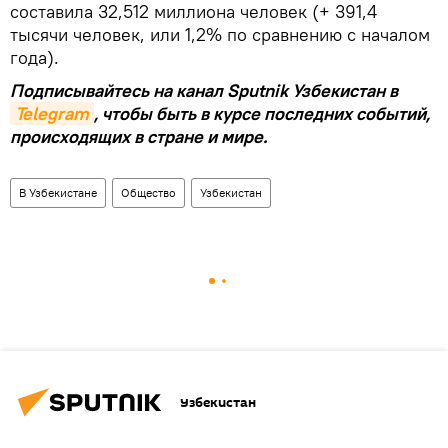
составила 32,512 миллиона человек (+ 391,4
тысячи человек, или 1,2% по сравнению с началом
года).
Подписывайтесь на канал Sputnik Узбекистан в
Telegram
, чтобы быть в курсе последних событий,
происходящих в стране и мире.
В Узбекистане
Общество
Узбекистан
Узбекистан