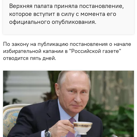
Верхняя палата приняла постановление,
которое вступит в силу с момента его
официального опубликования.
По закону на публикацию постановления о начале
избирательной капании в "Российской газете"
отводится пять дней.