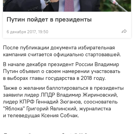
Путин пойдет в президенты
6 декабря 2017, 19:50
После публикации документа избирательная
кампания считается официально стартовавшей.
В начале декабря президент России Владимир
Путин объявил о своем намерении участвовать
в выборах главы государства в 2018 году.
Также о желании баллотироваться в президенты
заявили лидер ЛПДР Владимир Жириновский,
лидер КПРФ Геннадий Зюганов, сооснователь
"Яблока" Григорий Явлинский, журналистка
и телеведущая Ксения Собчак.