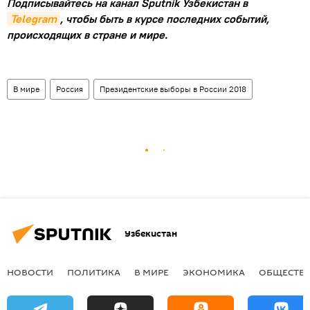
Подписывайтесь на канал Sputnik Узбекистан в
Telegram
, чтобы быть в курсе последних событий,
происходящих в стране и мире.
В мире
Россия
Президентские выборы в России 2018
Узбекистан
НОВОСТИ
ПОЛИТИКА
В МИРЕ
ЭКОНОМИКА
ОБЩЕСТВ