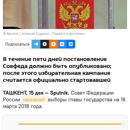
© Sputnik / Алексей Куденко
/
Перейти в фотобанк
Подписаться
В течение пяти дней постановление
Совфеда должно быть опубликовано;
после этого избирательная кампания
считается официально стартовавшей
ТАШКЕНТ, 15 дек — Sputnik.
Совет Федерации
России
назначил 
выборы главы государства на 18
марта 2018 года.