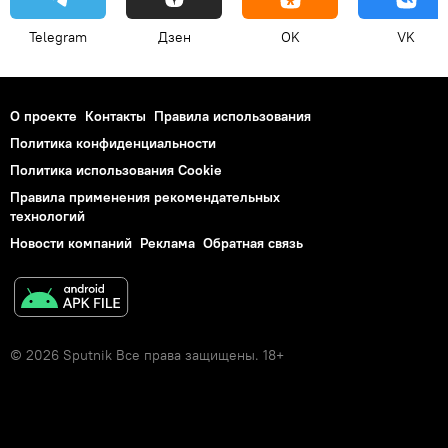
Telegram
Дзен
OK
VK
О проекте
Контакты
Правила использования
Политика конфиденциальности
Политика использования Cookie
Правила применения рекомендательных
технологий
Новости компаний
Реклама
Обратная связь
© 2026 Sputnik Все права защищены. 18+