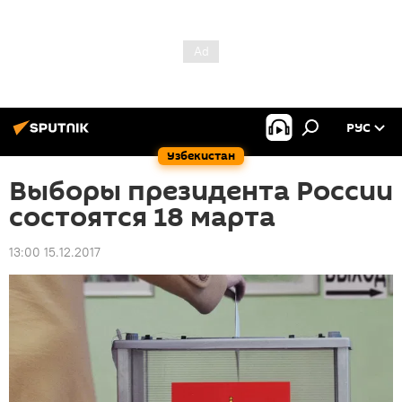
РУС
Узбекистан
Выборы президента России
состоятся 18 марта
13:00 15.12.2017