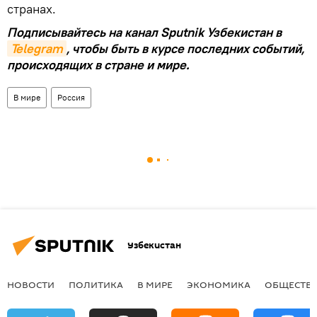
странах.
Подписывайтесь на канал Sputnik Узбекистан в
Telegram
, чтобы быть в курсе последних событий,
происходящих в стране и мире.
В мире
Россия
Узбекистан
НОВОСТИ
ПОЛИТИКА
В МИРЕ
ЭКОНОМИКА
ОБЩЕСТВ