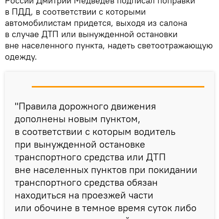
России Дмитрий Медведев подписал поправки
в ПДД, в соответствии с которыми
автомобилистам придется, выходя из салона
в случае ДТП или вынужденной остановки
вне населенного пункта, надеть светоотражающую
одежду.
"Правила дорожного движения
дополнены новым пунктом,
в соответствии с которым водитель
при вынужденной остановке
транспортного средства или ДТП
вне населенных пунктов при покидании
транспортного средства обязан
находиться на проезжей части
или обочине в темное время суток либо