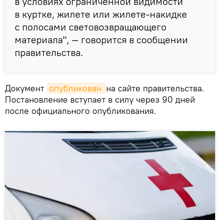
в условиях ограниченной видимости
в куртке, жилете или жилете-накидке
с полосами световозвращающего
материала", — говорится в сообщении
правительства.
Документ
опубликован 
на сайте правительства.
Постановление вступает в силу через 90 дней
после официального опубликования.