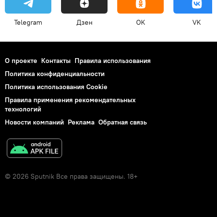
Telegram
Дзен
OK
VK
О проекте
Контакты
Правила использования
Политика конфиденциальности
Политика использования Cookie
Правила применения рекомендательных
технологий
Новости компаний
Реклама
Обратная связь
© 2026 Sputnik Все права защищены. 18+