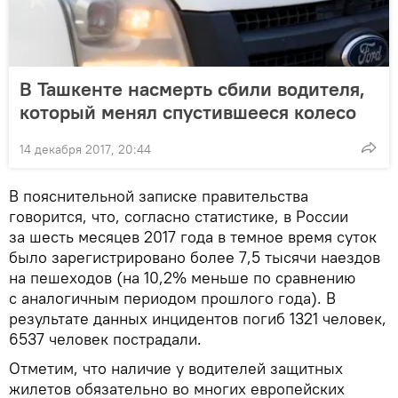
В Ташкенте насмерть сбили водителя,
который менял спустившееся колесо
14 декабря 2017, 20:44
В пояснительной записке правительства
говорится, что, согласно статистике, в России
за шесть месяцев 2017 года в темное время суток
было зарегистрировано более 7,5 тысячи наездов
на пешеходов (на 10,2% меньше по сравнению
с аналогичным периодом прошлого года). В
результате данных инцидентов погиб 1321 человек,
6537 человек пострадали.
Отметим, что наличие у водителей защитных
жилетов обязательно во многих европейских