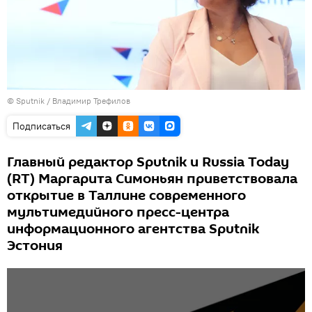
© Sputnik / Владимир Трефилов
Подписаться
Главный редактор Sputnik и Russia Today
(RT) Маргарита Симоньян приветствовала
открытие в Таллине современного
мультимедийного пресс-центра
информационного агентства Sputnik
Эстония