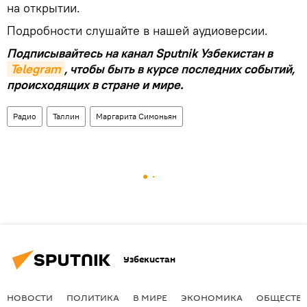
на открытии.
Подробности слушайте в нашей аудиоверсии.
Подписывайтесь на канал Sputnik Узбекистан в
Telegram
, чтобы быть в курсе последних событий,
происходящих в стране и мире.
Радио
Таллин
Маргарита Симоньян
Узбекистан
НОВОСТИ
ПОЛИТИКА
В МИРЕ
ЭКОНОМИКА
ОБЩЕСТВ