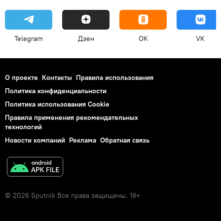
Telegram
Дзен
OK
VK
О проекте
Контакты
Правила использования
Политика конфиденциальности
Политика использования Cookie
Правила применения рекомендательных
технологий
Новости компаний
Реклама
Обратная связь
© 2026 Sputnik Все права защищены. 18+