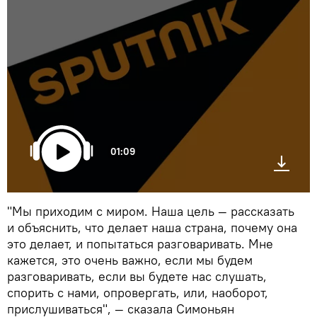
01:09
"Мы приходим с миром. Наша цель — рассказать
и объяснить, что делает наша страна, почему она
это делает, и попытаться разговаривать. Мне
кажется, это очень важно, если мы будем
разговаривать, если вы будете нас слушать,
спорить с нами, опровергать, или, наоборот,
прислушиваться", — сказала Симоньян