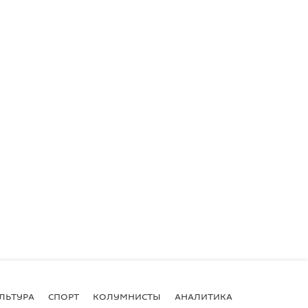
ЛЬТУРА
СПОРТ
КОЛУМНИСТЫ
АНАЛИТИКА