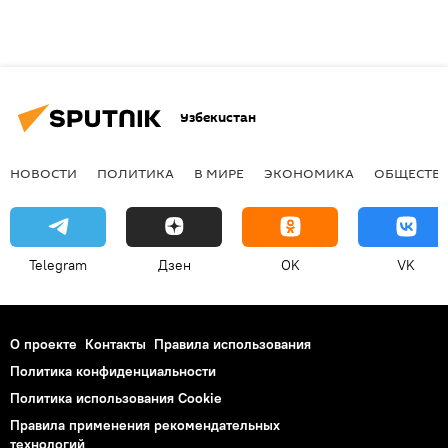
Узбекистан
НОВОСТИ
ПОЛИТИКА
В МИРЕ
ЭКОНОМИКА
ОБЩЕСТВ
Telegram
Дзен
OK
VK
О проекте
Контакты
Правила использования
Политика конфиденциальности
Политика использования Cookie
Правила применения рекомендательных
технологий