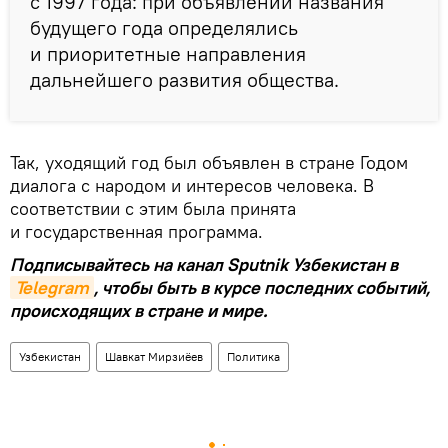
с 1997 года: при объявлении названия
будущего года определялись
и приоритетные направления
дальнейшего развития общества.
Так, уходящий год был объявлен в стране Годом
диалога с народом и интересов человека. В
соответствии с этим была принята
и государственная программа.
Подписывайтесь на канал Sputnik Узбекистан в
Telegram
, чтобы быть в курсе последних событий,
происходящих в стране и мире.
Узбекистан
Шавкат Мирзиёев
Политика