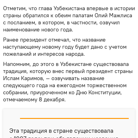
Отметим, что глава Узбекистана впервые в истории
страны обратился к обеим палатам Олий Мажлиса
с посланием, в котором, в частности, озвучил
наименование нового года.
Ранее президент отмечал, что название
наступающему новому году будет дано с учетом
пожеланий и интересов народа.
Напомним, до этого в Узбекистане существовала
традиция, которую внес первый президент страны
Ислам Каримов, — озвучивать название
следующего года на ежегодном торжественном
собрании, приуроченном ко Дню Конституции,
отмечаемому 8 декабря.
Эта традиция в стране существовала