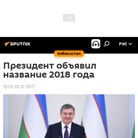
РУС
Узбекистан
Президент объявил
название 2018 года
12:25 22.12.2017