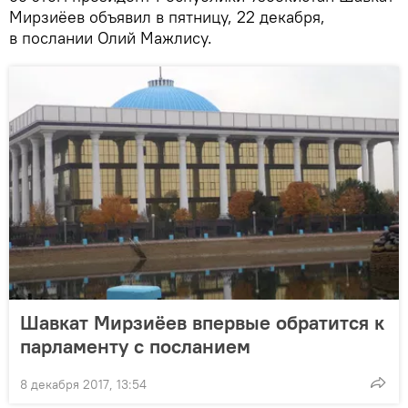
Мирзиёев объявил в пятницу, 22 декабря,
в послании Олий Мажлису.
Шавкат Мирзиёев впервые обратится к
парламенту с посланием
8 декабря 2017, 13:54