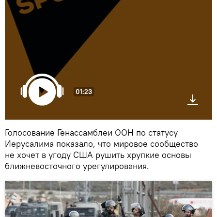
01:23
Голосование Генассамблеи ООН по статусу
Иерусалима показало, что мировое сообщество
не хочет в угоду США рушить хрупкие основы
ближневосточного урегулирования.