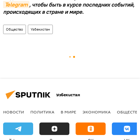
Telegram
, чтобы быть в курсе последних событий,
происходящих в стране и мире.
Общество
Узбекистан
Узбекистан
НОВОСТИ
ПОЛИТИКА
В МИРЕ
ЭКОНОМИКА
ОБЩЕСТВ