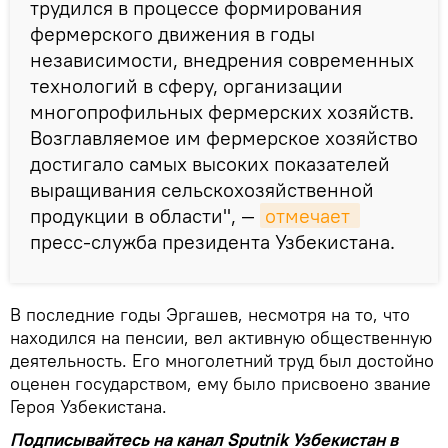
трудился в процессе формирования
фермерского движения в годы
независимости, внедрения современных
технологий в сферу, организации
многопрофильных фермерских хозяйств.
Возглавляемое им фермерское хозяйство
достигало самых высоких показателей
выращивания сельскохозяйственной
продукции в области", —
отмечает 
пресс-служба президента Узбекистана.
В последние годы Эргашев, несмотря на то, что
находился на пенсии, вел активную общественную
деятельность. Его многолетний труд был достойно
оценен государством, ему было присвоено звание
Героя Узбекистана.
Подписывайтесь на канал Sputnik Узбекистан в