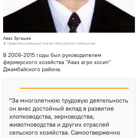
Аваз Эргашев
©
Правительственный портал Республики Узбекистан
В 2009-2015 годы был руководителем
фермерского хозяйства "Аваз агро хосил"
Джамбайского района.
"За многолетнюю трудовую деятельность
он внес достойный вклад в развитие
хлопководства, зерноводства,
животноводства и других отраслей
сельского хозяйства. Самоотверженно