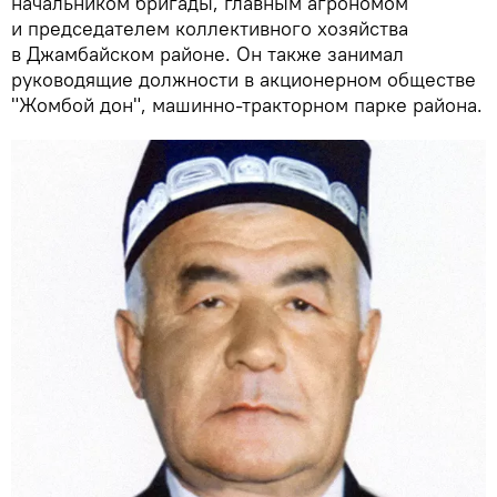
начальником бригады, главным агрономом
и председателем коллективного хозяйства
в Джамбайском районе. Он также занимал
руководящие должности в акционерном обществе
"Жомбой дон", машинно-тракторном парке района.