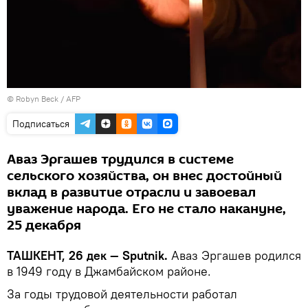
© Robyn Beck / AFP
Подписаться
Аваз Эргашев трудился в системе
сельского хозяйства, он внес достойный
вклад в развитие отрасли и завоевал
уважение народа. Его не стало накануне,
25 декабря
ТАШКЕНТ, 26 дек — Sputnik.
Аваз Эргашев родился
в 1949 году в Джамбайском районе.
За годы трудовой деятельности работал