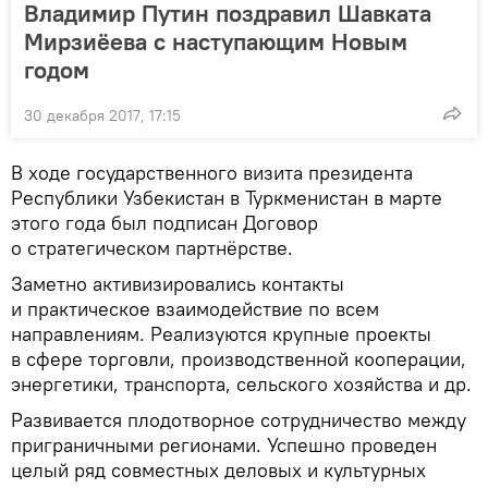
Владимир Путин поздравил Шавката
Мирзиёева с наступающим Новым
годом
30 декабря 2017, 17:15
В ходе государственного визита президента
Республики Узбекистан в Туркменистан в марте
этого года был подписан Договор
о стратегическом партнёрстве.
Заметно активизировались контакты
и практическое взаимодействие по всем
направлениям. Реализуются крупные проекты
в сфере торговли, производственной кооперации,
энергетики, транспорта, сельского хозяйства и др.
Развивается плодотворное сотрудничество между
приграничными регионами. Успешно проведен
целый ряд совместных деловых и культурных