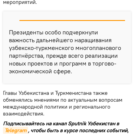
мероприятий.
Президенты особо подчеркнули
важность дальнейшего наращивания
узбекско-туркменского многопланового
партнёрства, прежде всего реализации
новых проектов и программ в торгово-
экономической сфере.
Главы Узбекистана и Туркменистана также
обменялись мнениями по актуальным вопросам
международной политики и регионального
взаимодействия.
Подписывайтесь на канал Sputnik Узбекистан в
Telegram
, чтобы быть в курсе последних событий,