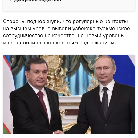
Стороны подчеркнули, что регулярные контакты
на высшем уровне вывели узбекско-туркменское
сотрудничество на качественно новый уровень
и наполнили его конкретным содержанием.