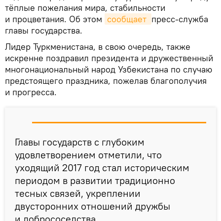
тёплые пожелания мира, стабильности
и процветания. Об этом
сообщает 
пресс-служба
главы государства.
Лидер Туркменистана, в свою очередь, также
искренне поздравил президента и дружественный
многонациональный народ Узбекистана по случаю
предстоящего праздника, пожелав благополучия
и прогресса.
Главы государств с глубоким
удовлетворением отметили, что
уходящий 2017 год стал историческим
периодом в развитии традиционно
тесных связей, укреплении
двусторонних отношений дружбы
и добрососедства.