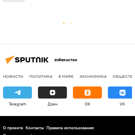
Узбекистан
НОВОСТИ
ПОЛИТИКА
В МИРЕ
ЭКОНОМИКА
ОБЩЕСТВ
Telegram
Дзен
OK
VK
О проекте
Контакты
Правила использования