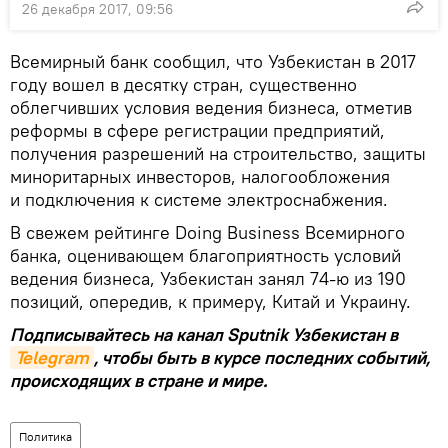
26 декабря 2017, 09:56
Всемирный банк сообщил, что Узбекистан в 2017
году вошел в десятку стран, существенно
облегчивших условия ведения бизнеса, отметив
реформы в сфере регистрации предприятий,
получения разрешений на строительство, защиты
миноритарных инвесторов, налогообложения
и подключения к системе электроснабжения.
В свежем рейтинге Doing Business Всемирного
банка, оценивающем благоприятность условий
ведения бизнеса, Узбекистан занял 74-ю из 190
позиций, опередив, к примеру, Китай и Украину.
Подписывайтесь на канал Sputnik Узбекистан в
Telegram
, чтобы быть в курсе последних событий,
происходящих в стране и мире.
Политика