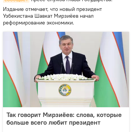
Издание отмечает, что новый президент
Узбекистана Шавкат Мирзиёев начал
реформирование экономики.
Так говорит Мирзиёев: слова, которые
больше всего любит президент