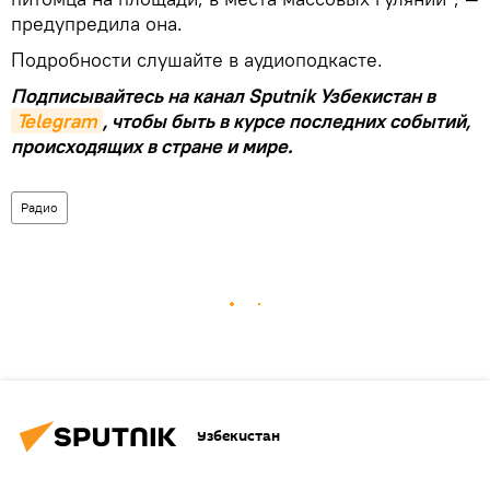
предупредила она.
Подробности слушайте в аудиоподкасте.
Подписывайтесь на канал Sputnik Узбекистан в
Telegram
, чтобы быть в курсе последних событий,
происходящих в стране и мире.
Радио
Узбекистан