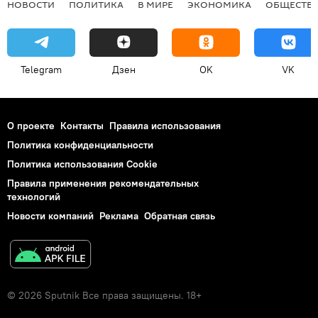
НОВОСТИ
ПОЛИТИКА
В МИРЕ
ЭКОНОМИКА
ОБЩЕСТВ
Telegram
Дзен
OK
VK
О проекте
Контакты
Правила использования
Политика конфиденциальности
Политика использования Cookie
Правила применения рекомендательных
технологий
Новости компаний
Реклама
Обратная связь
© 2026 Sputnik Все права защищены. 18+