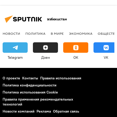
Узбекистан
НОВОСТИ
ПОЛИТИКА
В МИРЕ
ЭКОНОМИКА
ОБЩЕСТВ
Telegram
Дзен
OK
VK
О проекте
Контакты
Правила использования
Политика конфиденциальности
Политика использования Cookie
Правила применения рекомендательных
технологий
Новости компаний
Реклама
Обратная связь