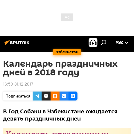
РУС
Узбекистан
Календарь праздничных
дней в 2018 году
16:50 31.12.2017
Подписаться
В Год Собаки в Узбекистане ожидается
девять праздничных дней