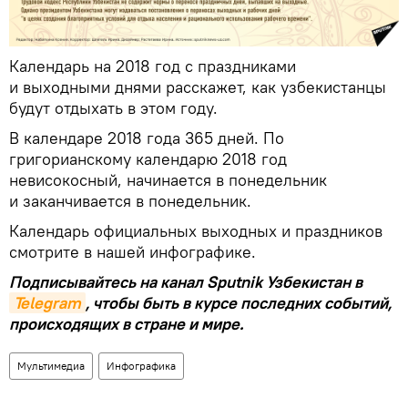
Календарь на 2018 год с праздниками
и выходными днями расскажет, как узбекистанцы
будут отдыхать в этом году.
В календаре 2018 года 365 дней. По
григорианскому календарю 2018 год
невисокосный, начинается в понедельник
и заканчивается в понедельник.
Календарь официальных выходных и праздников
смотрите в нашей инфографике.
Подписывайтесь на канал Sputnik Узбекистан в
Telegram
, чтобы быть в курсе последних событий,
происходящих в стране и мире.
Мультимедиа
Инфографика