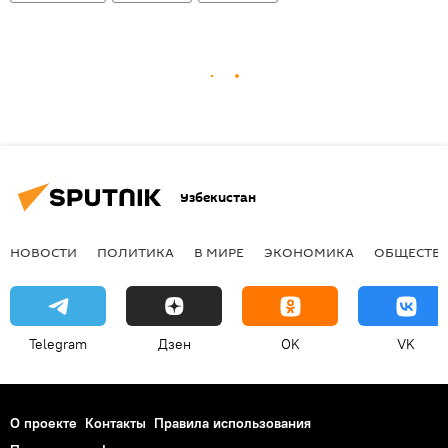
Узбекистан
НОВОСТИ
ПОЛИТИКА
В МИРЕ
ЭКОНОМИКА
ОБЩЕСТВ
Telegram
Дзен
OK
VK
О проекте
Контакты
Правила использования