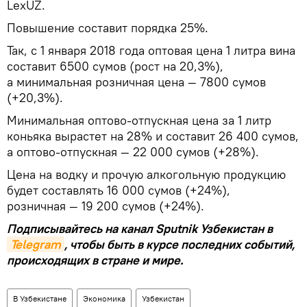
LexUZ.
Повышение составит порядка 25%.
Так, с 1 января 2018 года оптовая цена 1 литра вина
составит 6500 сумов (рост на 20,3%),
а минимальная розничная цена — 7800 сумов
(+20,3%).
Минимальная оптово-отпускная цена за 1 литр
коньяка вырастет на 28% и составит 26 400 сумов,
а оптово-отпускная — 22 000 сумов (+28%).
Цена на водку и прочую алкогольную продукцию
будет составлять 16 000 сумов (+24%),
розничная — 19 200 сумов (+24%).
Подписывайтесь на канал Sputnik Узбекистан в
Telegram
, чтобы быть в курсе последних событий,
происходящих в стране и мире.
В Узбекистане
Экономика
Узбекистан