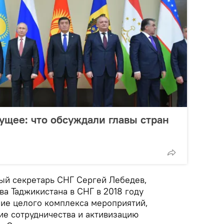
ущее: что обсуждали главы стран
ый секретарь СНГ Сергей Лебедев,
а Таджикистана в СНГ в 2018 году
ие целого комплекса мероприятий,
ие сотрудничества и активизацию