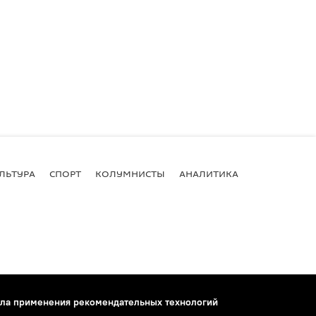
ЛЬТУРА
СПОРТ
КОЛУМНИСТЫ
АНАЛИТИКА
ла применения рекомендательных технологий