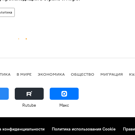
олитика
ТИКА
В МИРЕ
ЭКОНОМИКА
ОБЩЕСТВО
МИГРАЦИЯ
КУ
Rutube
Макс
а конфиденциальности
Политика использования Cookie
Прави