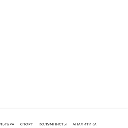
ЛЬТУРА
СПОРТ
КОЛУМНИСТЫ
АНАЛИТИКА